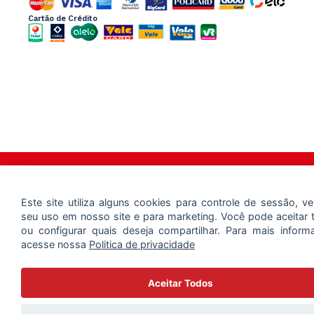
Cartão de Crédito
Copyright 2025 – Bahamas Mix – Todos os Direitos Reservados
Este site utiliza alguns cookies para controle de sessão, ver
seu uso em nosso site e para marketing. Você pode aceitar 
ou configurar quais deseja compartilhar. Para mais inform
acesse nossa
Politica de privacidade
Aceitar Todos