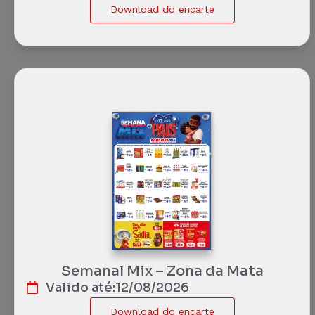
Download do encarte
Semanal Mix – Zona da Mata
Valido até:
12/08/2026
Download do encarte