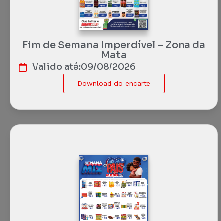
Fim de Semana Imperdível – Zona da
Mata
Valido até:
09/08/2026
Download do encarte