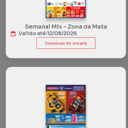
Semanal Mix – Zona da Mata
Valido até:
12/08/2026
Download do encarte