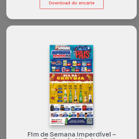
Download do encarte
Fim de Semana Imperdível –