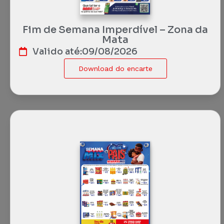
Fim de Semana Imperdível – Zona da
Mata
Valido até:
09/08/2026
Download do encarte