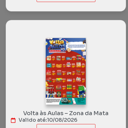
Volta às Aulas – Zona da Mata
Valido até:
10/08/2026