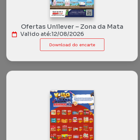
Ofertas Unilever – Zona da Mata
Valido até:
12/08/2026
Download do encarte