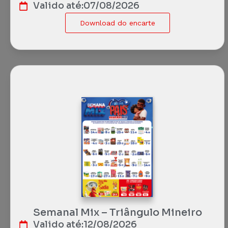
Valido até:
07/08/2026
Download do encarte
Semanal Mix – Triângulo Mineiro
Valido até:
12/08/2026