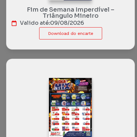
Fim de Semana Imperdível –
Triângulo Mineiro
Valido até:
09/08/2026
Download do encarte