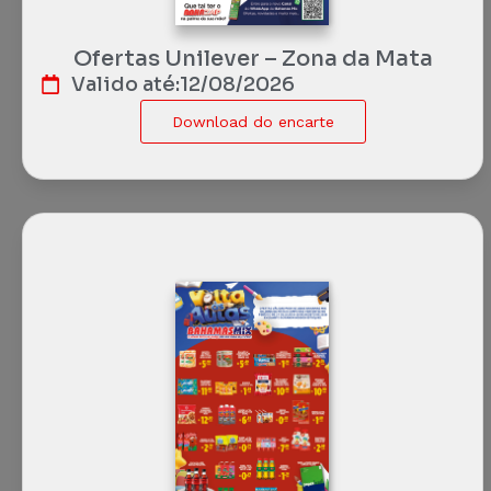
Ofertas Unilever – Zona da Mata
Valido até:
12/08/2026
Download do encarte