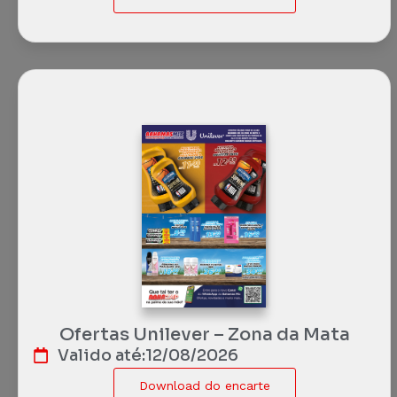
Ofertas Unilever – Zona da Mata
Valido até:
12/08/2026
Download do encarte