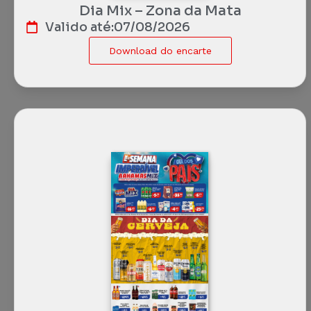
Dia Mix – Zona da Mata
Valido até:
07/08/2026
Download do encarte