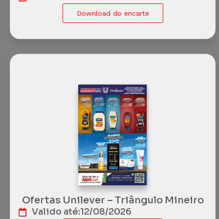
Download do encarte
Ofertas Unilever – Triângulo Mineiro
Valido até:
12/08/2026