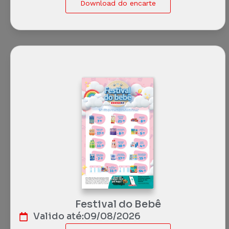
Download do encarte
Festival do Bebê
Valido até:
09/08/2026