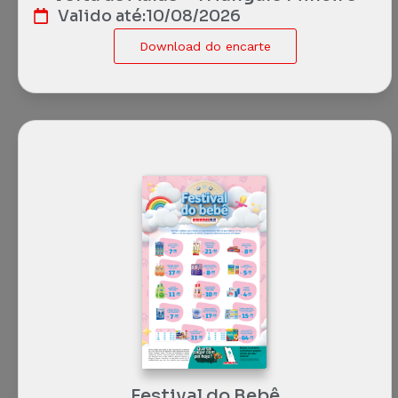
Valido até:
10/08/2026
Download do encarte
Festival do Bebê