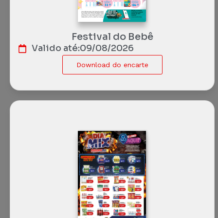
Festival do Bebê
Valido até:
09/08/2026
Download do encarte