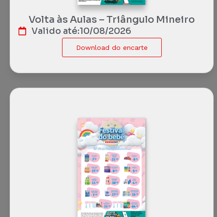
Volta às Aulas – Triângulo Mineiro
Valido até:
10/08/2026
Download do encarte