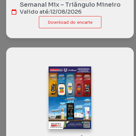
Semanal Mix – Triângulo Mineiro
Valido até:
12/08/2026
Download do encarte