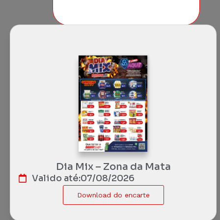
Dia Mix – Zona da Mata
Valido até:
07/08/2026
Download do encarte