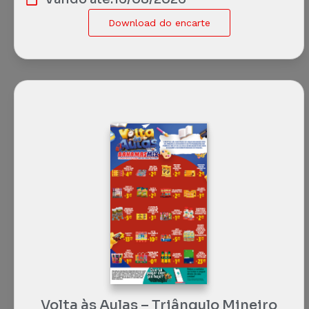
Download do encarte
Volta às Aulas – Triângulo Mineiro