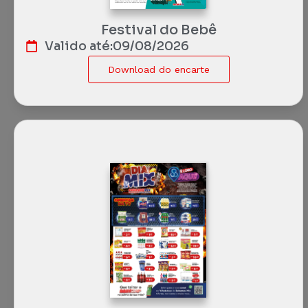
Festival do Bebê
Valido até:
09/08/2026
Download do encarte