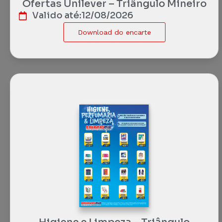
Ofertas Unilever – Triângulo Mineiro
Valido até:
12/08/2026
Download do encarte