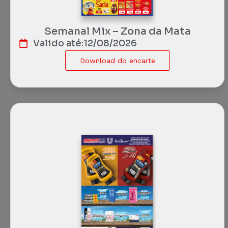
Semanal Mix – Zona da Mata
Valido até:
12/08/2026
Download do encarte