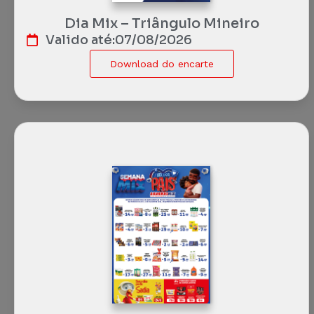
Dia Mix – Triângulo Mineiro
Valido até:
07/08/2026
Download do encarte