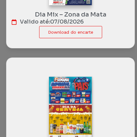
Dia Mix – Zona da Mata
Valido até:
07/08/2026
Download do encarte