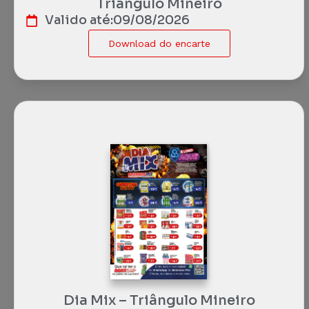
Triângulo Mineiro
Valido até:
09/08/2026
Download do encarte
Dia Mix – Triângulo Mineiro