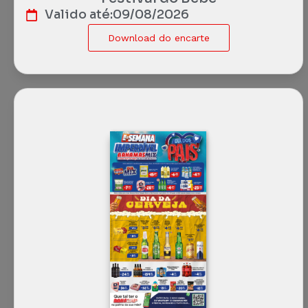
Valido até:
09/08/2026
Download do encarte