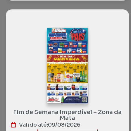
Fim de Semana Imperdível – Zona da
Mata
Valido até:
09/08/2026