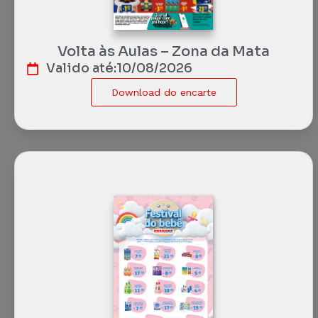
Volta às Aulas – Zona da Mata
Valido até:
10/08/2026
Download do encarte