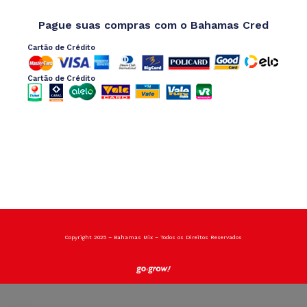
Pague suas compras com o Bahamas Cred
Cartão de Crédito
Cartão de Crédito
Copyright 2025 – Bahamas Mix – Todos os Direitos Reservados