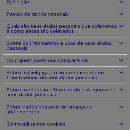
Definição
Fontes de dados pessoais
Quais são seus dados pessoais que coletamos
e como estes são coletados
Sobre os tratamentos e usos de seus dados
pessoais
Com quem podemos compartilhar
Sobre a divulgação, o armazenamento ou
transferência de seus dados pessoais
Sobre a retenção e término do tratamento de
seus dados pessoais
Sobre dados pessoais de crianças e
adolescentes
Como utilizamos cookies