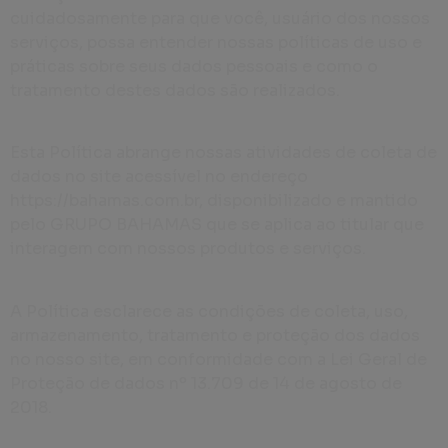
cuidadosamente para que você, usuário dos nossos
serviços, possa entender nossas políticas de uso e
práticas sobre seus dados pessoais e como o
tratamento destes dados são realizados.
Esta Política abrange nossas atividades de coleta de
dados no site acessível no endereço
https://bahamas.com.br, disponibilizado e mantido
pelo GRUPO BAHAMAS que se aplica ao titular que
interagem com nossos produtos e serviços.
A Política esclarece as condições de coleta, uso,
armazenamento, tratamento e proteção dos dados
no nosso site, em conformidade com a Lei Geral de
Proteção de dados nº 13.709 de 14 de agosto de
2018.