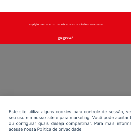
Copyright 2025 – Bahamas Mix – Todos os Direitos Reservados
Este site utiliza alguns cookies para controle de sessão, ver
seu uso em nosso site e para marketing. Você pode aceitar 
ou configurar quais deseja compartilhar. Para mais inform
acesse nossa
Politica de privacidade