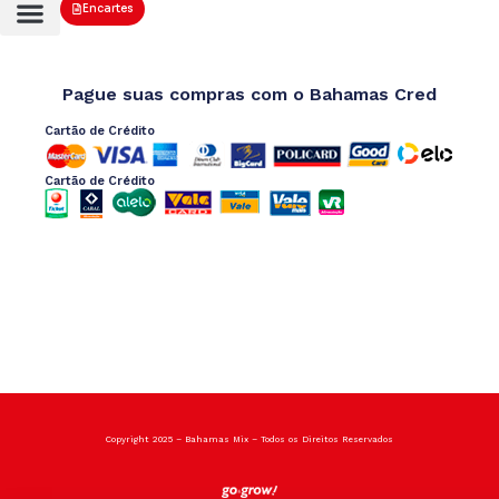
Encartes
Pague suas compras com o Bahamas Cred
Cartão de Crédito
Cartão de Crédito
Copyright 2025 – Bahamas Mix – Todos os Direitos Reservados