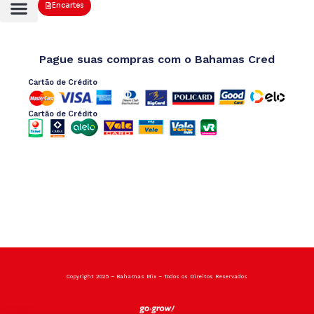
Encartes
Pague suas compras com o Bahamas Cred
Cartão de Crédito
Cartão de Crédito
Copyright 2025 – Bahamas Mix – Todos os Direitos Reservados