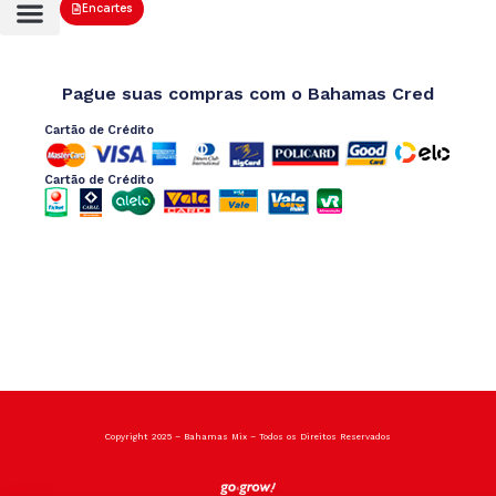
Encartes
Pague suas compras com o Bahamas Cred
Cartão de Crédito
Cartão de Crédito
Copyright 2025 – Bahamas Mix – Todos os Direitos Reservados