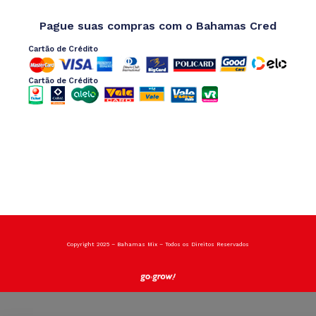
Pague suas compras com o Bahamas Cred
Cartão de Crédito
Cartão de Crédito
Copyright 2025 – Bahamas Mix – Todos os Direitos Reservados