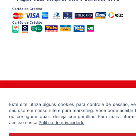
Cartão de Crédito
Cartão de Crédito
Copyright 2025 – Bahamas Mix – Todos os Direitos Reservados
Este site utiliza alguns cookies para controle de sessão, ver
seu uso em nosso site e para marketing. Você pode aceitar 
ou configurar quais deseja compartilhar. Para mais inform
acesse nossa
Politica de privacidade