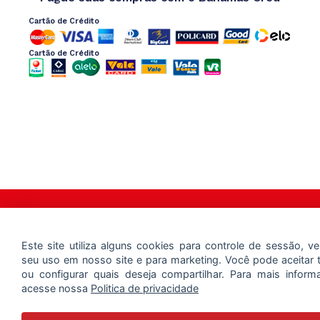
Cartão de Crédito
Cartão de Crédito
Copyright 2025 – Bahamas Mix – Todos os Direitos Reservados
Este site utiliza alguns cookies para controle de sessão, ver
seu uso em nosso site e para marketing. Você pode aceitar 
ou configurar quais deseja compartilhar. Para mais inform
acesse nossa
Politica de privacidade