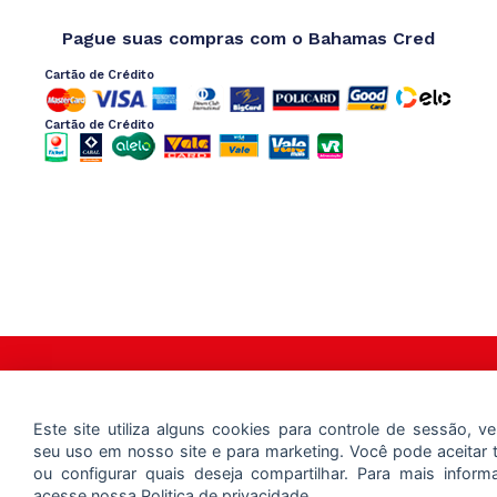
Pague suas compras com o Bahamas Cred
Cartão de Crédito
Cartão de Crédito
Copyright 2025 – Bahamas Mix – Todos os Direitos Reservados
Este site utiliza alguns cookies para controle de sessão, ver
seu uso em nosso site e para marketing. Você pode aceitar 
ou configurar quais deseja compartilhar. Para mais inform
acesse nossa
Politica de privacidade