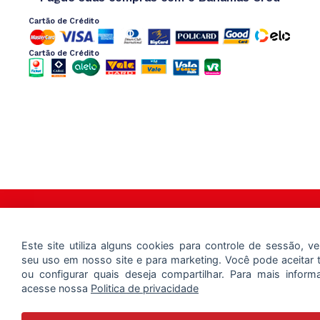
Cartão de Crédito
Cartão de Crédito
Copyright 2025 – Bahamas Mix – Todos os Direitos Reservados
Este site utiliza alguns cookies para controle de sessão, ver
seu uso em nosso site e para marketing. Você pode aceitar 
ou configurar quais deseja compartilhar. Para mais inform
acesse nossa
Politica de privacidade