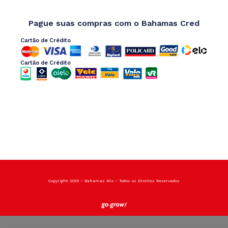
Pague suas compras com o Bahamas Cred
Cartão de Crédito
Cartão de Crédito
Copyright 2025 – Bahamas Mix – Todos os Direitos Reservados