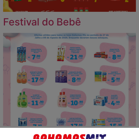
Festival do Bebê