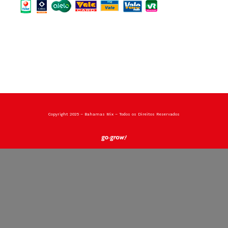
Copyright 2025 – Bahamas Mix – Todos os Direitos Reservados