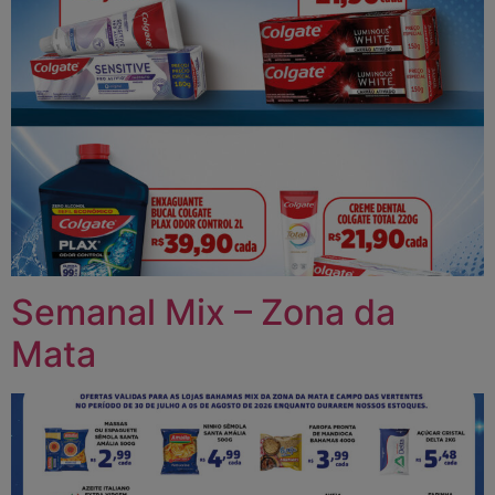
Semanal Mix – Zona da
Mata