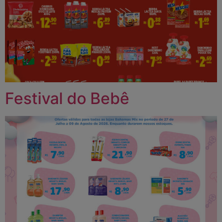
Festival do Bebê