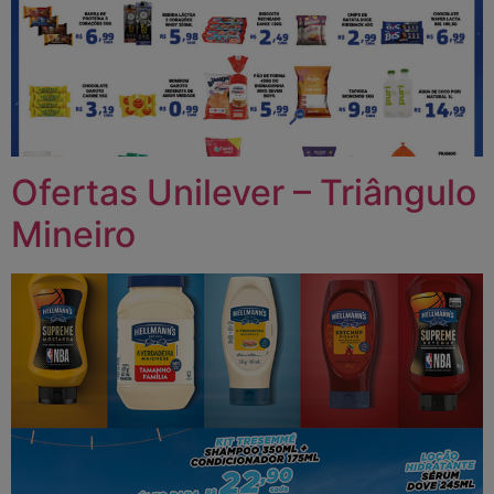
Ofertas Unilever – Triângulo
Mineiro