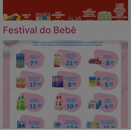
Festival do Bebê