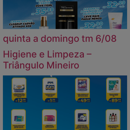
quinta a domingo tm 6/08
Higiene e Limpeza –
Triângulo Mineiro