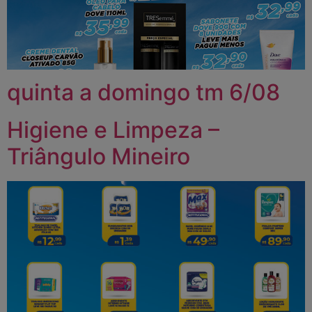
quinta a domingo tm 6/08
Higiene e Limpeza –
Triângulo Mineiro