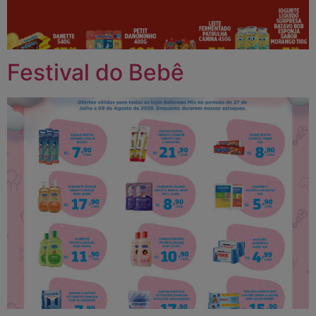
Festival do Bebê