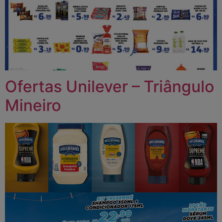
Ofertas Unilever – Triângulo
Mineiro