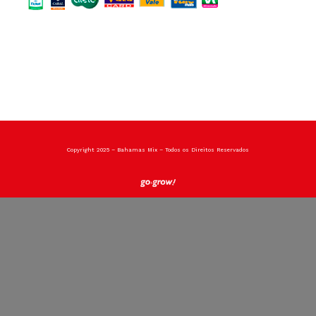
Copyright 2025 – Bahamas Mix – Todos os Direitos Reservados