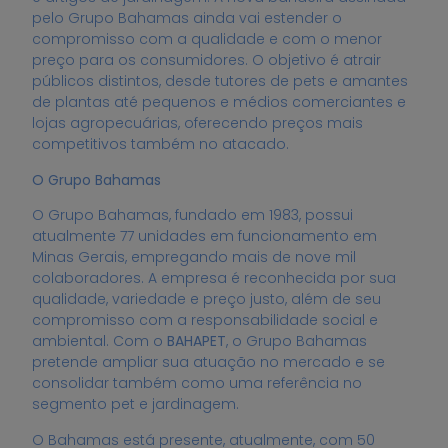
pelo Grupo Bahamas ainda vai estender o
compromisso com a qualidade e com o menor
preço para os consumidores. O objetivo é atrair
públicos distintos, desde tutores de pets e amantes
de plantas até pequenos e médios comerciantes e
lojas agropecuárias, oferecendo preços mais
competitivos também no atacado.
O Grupo Bahamas
O Grupo Bahamas, fundado em 1983, possui
atualmente 77 unidades em funcionamento em
Minas Gerais, empregando mais de nove mil
colaboradores. A empresa é reconhecida por sua
qualidade, variedade e preço justo, além de seu
compromisso com a responsabilidade social e
ambiental. Com o
BAHAPET
, o Grupo Bahamas
pretende ampliar sua atuação no mercado e se
consolidar também como uma referência no
segmento pet e jardinagem.
O Bahamas está presente, atualmente, com 50