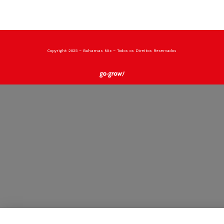
Copyright 2025 – Bahamas Mix – Todos os Direitos Reservados