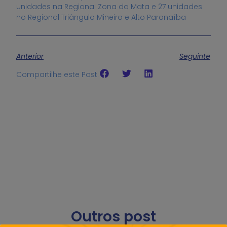
unidades na Regional Zona da Mata e 27 unidades
no Regional Triângulo Mineiro e Alto Paranaíba
Anterior
Seguinte
Compartilhe este Post:
Outros post