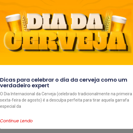
Dicas para celebrar o dia da cerveja como um
verdadeiro expert
O Dia Internacional da Cerveja (celebrado tradicionalmente na primeira
sexta-feira de agosto) é a desculpa perfeita para tirar aquela garrafa
especial da
Continue Lendo