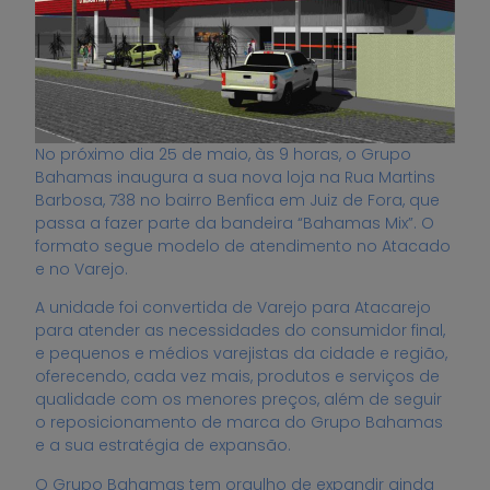
No próximo dia 25 de maio, às 9 horas, o Grupo
Bahamas inaugura a sua nova loja na Rua Martins
Barbosa, 738 no bairro Benfica em Juiz de Fora, que
passa a fazer parte da bandeira “Bahamas Mix”. O
formato segue modelo de atendimento no Atacado
e no Varejo.
A unidade foi convertida de Varejo para Atacarejo
para atender as necessidades do consumidor final,
e pequenos e médios varejistas da cidade e região,
oferecendo, cada vez mais, produtos e serviços de
qualidade com os menores preços, além de seguir
o reposicionamento de marca do Grupo Bahamas
e a sua estratégia de expansão.
O Grupo Bahamas tem orgulho de expandir ainda