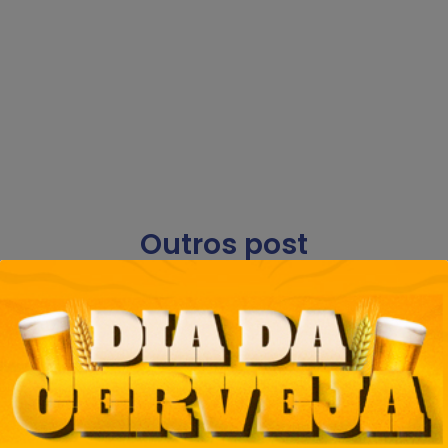
Outros post