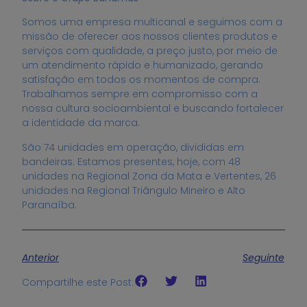
Somos uma empresa multicanal e seguimos com a
missão de oferecer aos nossos clientes produtos e
serviços com qualidade, a preço justo, por meio de
um atendimento rápido e humanizado, gerando
satisfação em todos os momentos de compra.
Trabalhamos sempre em compromisso com a
nossa cultura socioambiental e buscando fortalecer
a identidade da marca.
São 74 unidades em operação, divididas em
bandeiras. Estamos presentes, hoje, com 48
unidades na Regional Zona da Mata e Vertentes, 26
unidades na Regional Triângulo Mineiro e Alto
Paranaíba.
Anterior
Seguinte
Compartilhe este Post: