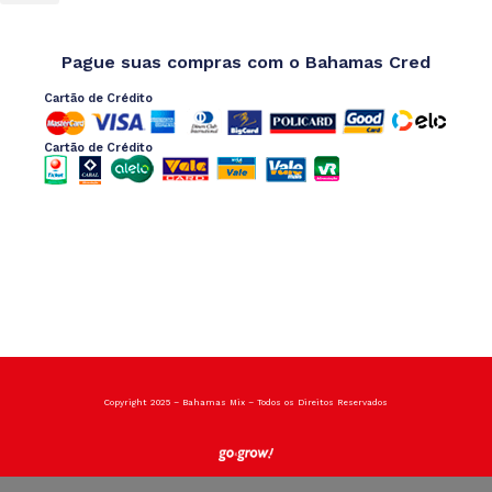
Pague suas compras com o Bahamas Cred
Cartão de Crédito
Cartão de Crédito
Copyright 2025 – Bahamas Mix – Todos os Direitos Reservados