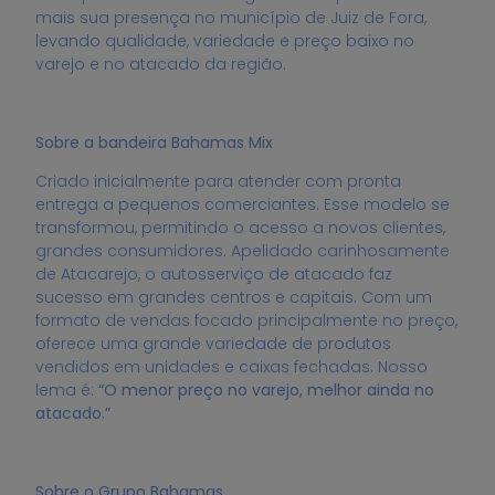
mais sua presença no município de Juiz de Fora,
levando qualidade, variedade e preço baixo no
varejo e no atacado da região.
Sobre a bandeira Bahamas Mix
Criado inicialmente para atender com pronta
entrega a pequenos comerciantes. Esse modelo se
transformou, permitindo o acesso a novos clientes,
grandes consumidores. Apelidado carinhosamente
de Atacarejo, o autosserviço de atacado faz
sucesso em grandes centros e capitais. Com um
formato de vendas focado principalmente no preço,
oferece uma grande variedade de produtos
vendidos em unidades e caixas fechadas. Nosso
lema é:
“O menor preço no varejo, melhor ainda no
atacado.”
Sobre o Grupo Bahamas