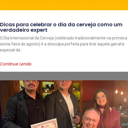
Dicas para celebrar o dia da cerveja como um
verdadeiro expert
O Dia Internacional da Cerveja (celebrado tradicionalmente na primeira
sexta-feira de agosto) é a desculpa perfeita para tirar aquela garrafa
especial da
Continue Lendo