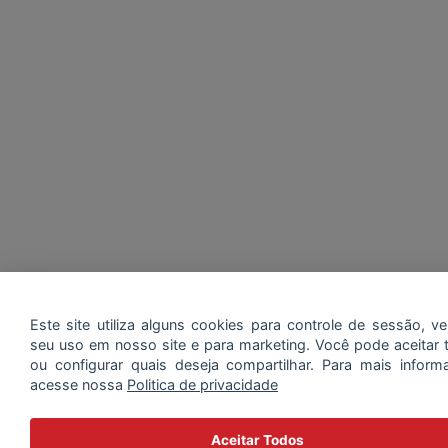
Este site utiliza alguns cookies para controle de sessão, ver
seu uso em nosso site e para marketing. Você pode aceitar 
ou configurar quais deseja compartilhar. Para mais inform
acesse nossa
Politica de privacidade
Aceitar Todos